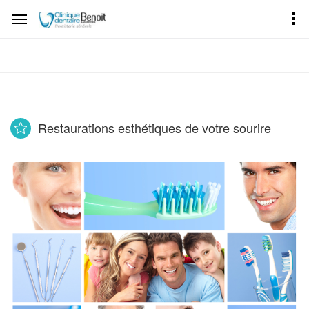
Restaurations esthétiques de votre sourire