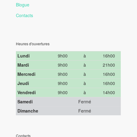
Blogue
Contacts
Heures d'ouvertures
Lundi
9h00
à
16h00
Mardi
9h00
à
21h00
Mercredi
9h00
à
16h00
Jeudi
9h00
à
16h00
Vendredi
9h00
à
14h00
Samedi
Fermé
Dimanche
Fermé
Contacts