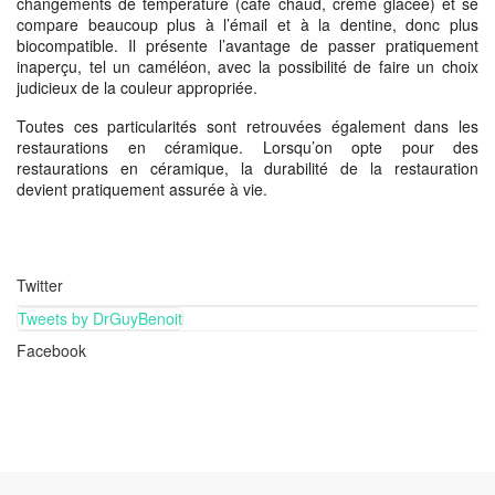
changements de température (café chaud, crème glacée) et se
compare beaucoup plus à l’émail et à la dentine, donc plus
biocompatible. Il présente l’avantage de passer pratiquement
inaperçu, tel un caméléon, avec la possibilité de faire un choix
judicieux de la couleur appropriée.
Toutes ces particularités sont retrouvées également dans les
restaurations en céramique. Lorsqu’on opte pour des
restaurations en céramique, la durabilité de la restauration
devient pratiquement assurée à vie.
Twitter
Tweets by DrGuyBenoit
Facebook