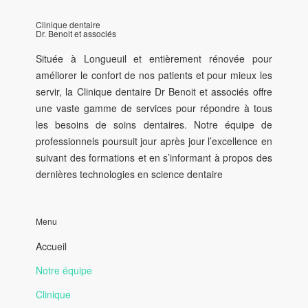
Clinique dentaire
Dr. Benoit et associés
Située à Longueuil et entièrement rénovée pour
améliorer le confort de nos patients et pour mieux les
servir, la Clinique dentaire Dr Benoit et associés offre
une vaste gamme de services pour répondre à tous
les besoins de soins dentaires. Notre équipe de
professionnels poursuit jour après jour l’excellence en
suivant des formations et en s’informant à propos des
dernières technologies en science dentaire
Menu
Accueil
Notre équipe
Clinique