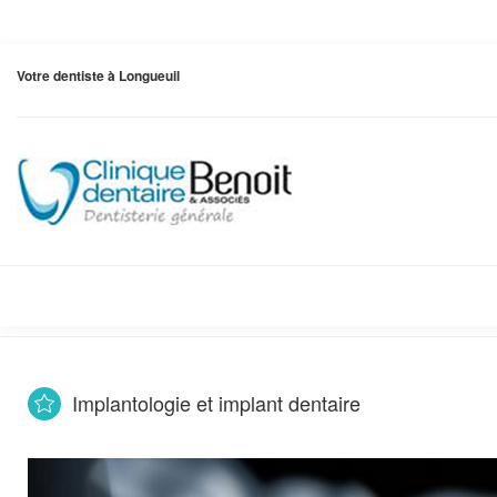
Votre dentiste à Longueuil
Implantologie et implant dentaire