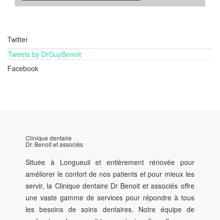
Twitter
Tweets by DrGuyBenoit
Facebook
Clinique dentaire
Dr. Benoit et associés
Située à Longueuil et entièrement rénovée pour
améliorer le confort de nos patients et pour mieux les
servir, la Clinique dentaire Dr Benoit et associés offre
une vaste gamme de services pour répondre à tous
les besoins de soins dentaires. Notre équipe de