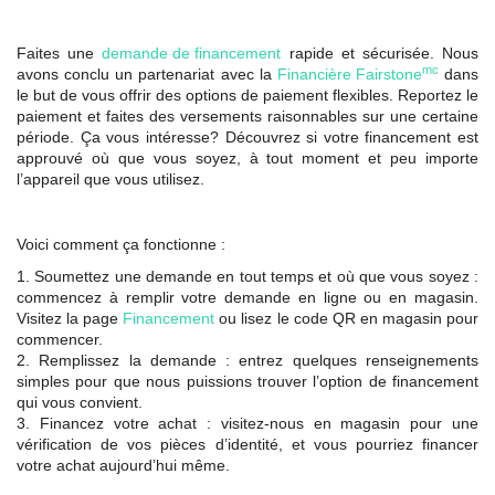
Faites une
demande de financement
rapide et sécurisée. Nous
mc
avons conclu un partenariat avec la
Financière Fairstone
dans
le but de vous offrir des options de paiement flexibles. Reportez le
paiement et faites des versements raisonnables sur une certaine
période. Ça vous intéresse? Découvrez si votre financement est
approuvé où que vous soyez, à tout moment et peu importe
l’appareil que vous utilisez.
Voici comment ça fonctionne :
1. Soumettez une demande en tout temps et où que vous soyez :
commencez à remplir votre demande en ligne ou en magasin.
Visitez la page
Financement
ou lisez le code QR en magasin pour
commencer.
2. Remplissez la demande : entrez quelques renseignements
simples pour que nous puissions trouver l’option de financement
qui vous convient.
3. Financez votre achat : visitez-nous en magasin pour une
vérification de vos pièces d’identité, et vous pourriez financer
votre achat aujourd’hui même.