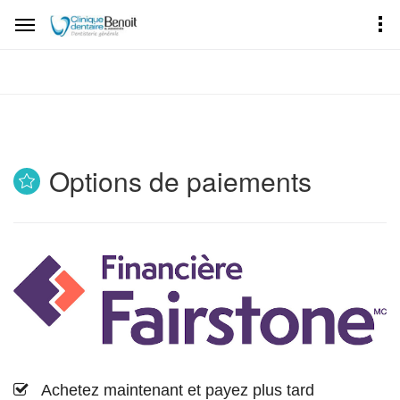
Options de paiements
Achetez maintenant et payez plus tard