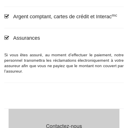
mc
Argent comptant, cartes de crédit et Interac
Assurances
Si vous êtes assuré, au moment d’effectuer le paiement, notre
personnel transmettra les réclamations électroniquement à votre
assureur afin que vous ne payiez que le montant non couvert par
l’assureur.
Contactez-nous