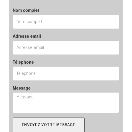
Nom complet
Adresse email
Téléphone
Message
ENVOYEZ VOTRE MESSAGE