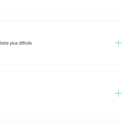
te plus difficile