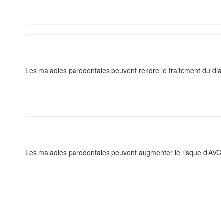
Les maladies parodontales peuvent rendre le traitement du diabè
Les maladies parodontales peuvent augmenter le risque d’AVC