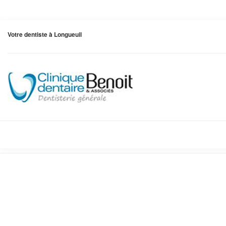
Votre dentiste à Longueuil