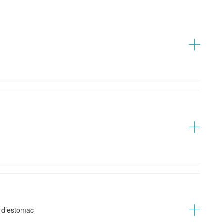
s d’estomac