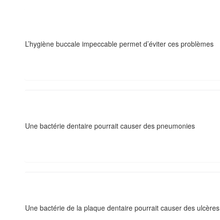
L’hygiène buccale impeccable permet d’éviter ces problèmes
Une bactérie dentaire pourrait causer des pneumonies
Une bactérie de la plaque dentaire pourrait causer des ulcère