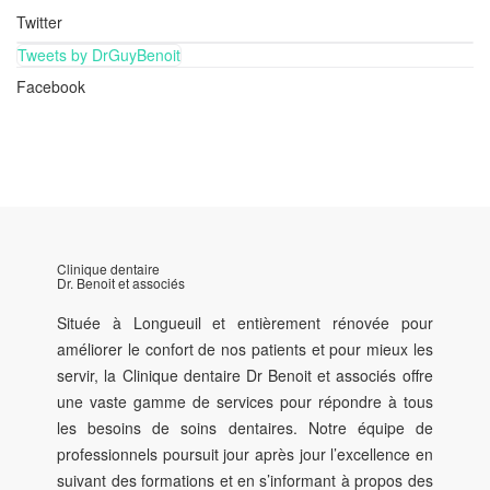
Twitter
Tweets by DrGuyBenoit
Facebook
Clinique dentaire
Dr. Benoit et associés
Située à Longueuil et entièrement rénovée pour
améliorer le confort de nos patients et pour mieux les
servir, la Clinique dentaire Dr Benoit et associés offre
une vaste gamme de services pour répondre à tous
les besoins de soins dentaires. Notre équipe de
professionnels poursuit jour après jour l’excellence en
suivant des formations et en s’informant à propos des