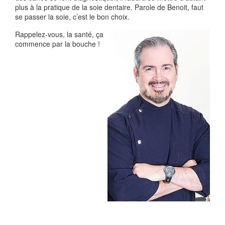
plus à la pratique de la soie dentaire. Parole de Benoit, faut
se passer la soie, c’est le bon choix.
Rappelez-vous, la santé, ça
commence par la bouche !