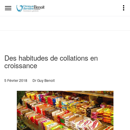
Des habitudes de collations en
croissance
5 Février 2018
Dr Guy Benoit